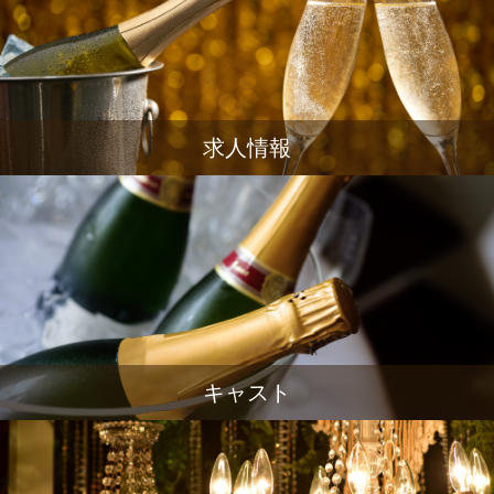
求人情報
キャスト