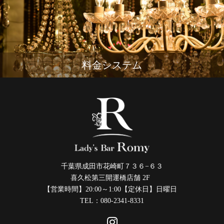
料金システム
千葉県成田市花崎町７３６−６３
喜久松第三開運橋店舗 2F
【営業時間】20:00～1:00【定休日】日曜日
TEL：080-2341-8331